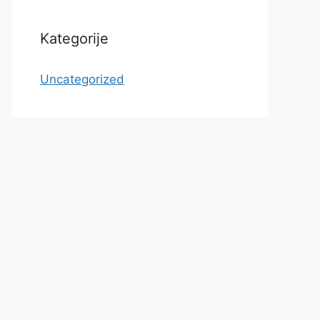
Kategorije
Uncategorized